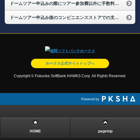
ドームツアー申込みの際にツアー参加費以外に手数料はかかりますか？
ドームツアー申込み後のコンビニエンスストアでの支払い方法について知りたい
ホークス公式サイトトップへ
Copyright © Fukuoka SoftBank HAWKS Corp. All Rights Reserved.
Powered by
HOME
pagetop