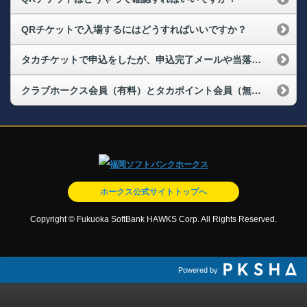
QRチケットで入場するにはどうすればいいですか？
タカチケットで申込をしたが、申込完了メールや当落結果のメールが届かない
クラブホークス会員（有料）とタカポイント会員（無料）の違いは何ですか？
ホークス公式サイトトップへ
Copyright © Fukuoka SoftBank HAWKS Corp. All Rights Reserved.
Powered by