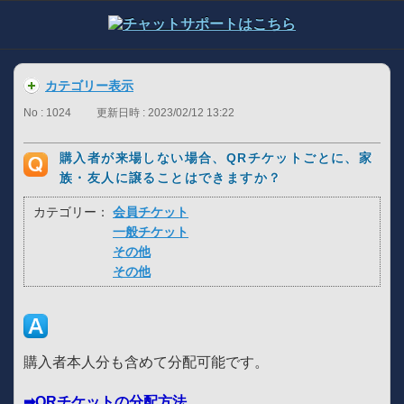
カテゴリー表示
No : 1024
更新日時 : 2023/02/12 13:22
購入者が来場しない場合、QRチケットごとに、家
族・友人に譲ることはできますか？
カテゴリー：
会員チケット
一般チケット
その他
その他
購入者本人分も含めて分配可能です。
➡QRチケットの分配方法