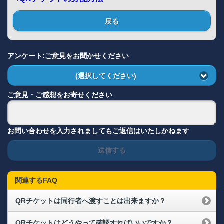
戻る
アンケート:ご意見をお聞かせください
(選択してください)
ご意見・ご感想をお寄せください
お問い合わせを入力されましてもご返信はいたしかねます
送信する
関連するFAQ
QRチケットは同行者へ渡すことは出来ますか？
QRチケットはどうやって確認すればいいですか？