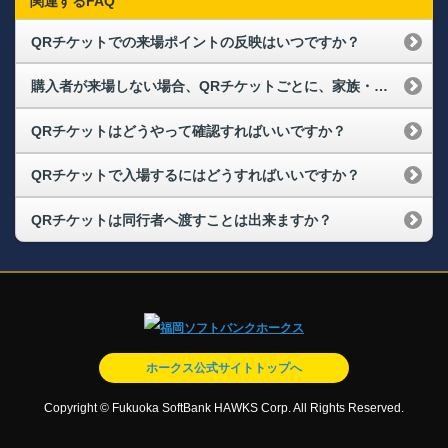
関連するFAQ
QRチケットでの来場ポイントの反映はいつですか？
購入者が来場しない場合、QRチケットごとに、家族・友人に譲ることはできますか？
QRチケットはどうやって確認すればいいですか？
QRチケットで入場するにはどうすればいいですか？
QRチケットは同行者へ渡すことは出来ますか？
ホークス公式サイトトップへ
Copyright © Fukuoka SoftBank HAWKS Corp. All Rights Reserved.