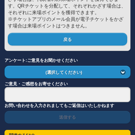
す。QRチケットを分配して、それぞれかざす場合は、
それぞれに来場ポイントを獲得できます。
※チケットアプリのメール会員が電子チケットをかざ
す場合は来場ポイントはつきません。
戻る
アンケート:ご意見をお聞かせください
(選択してください)
ご意見・ご感想をお寄せください
お問い合わせを入力されましてもご返信はいたしかねます
送信する