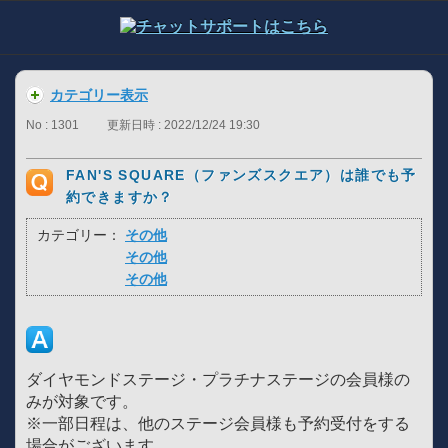
カテゴリー表示
No : 1301
更新日時 : 2022/12/24 19:30
FAN'S SQUARE（ファンズスクエア）は誰でも予
約できますか？
カテゴリー：
その他
その他
その他
ダイヤモンドステージ・プラチナステージの会員様の
みが対象です。
※一部日程は、他のステージ会員様も予約受付をする
場合がございます。