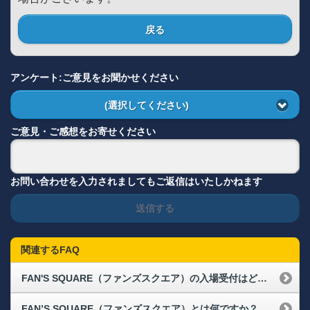
戻る
アンケート:ご意見をお聞かせください
(選択してください)
ご意見・ご感想をお寄せください
お問い合わせを入力されましてもご返信はいたしかねます
送信する
関連するFAQ
FAN'S SQUARE（ファンズスクエア）の入場受付はどこでできますか？
FAN’S SQUARE（ファンズスクエア）とは何ですか？