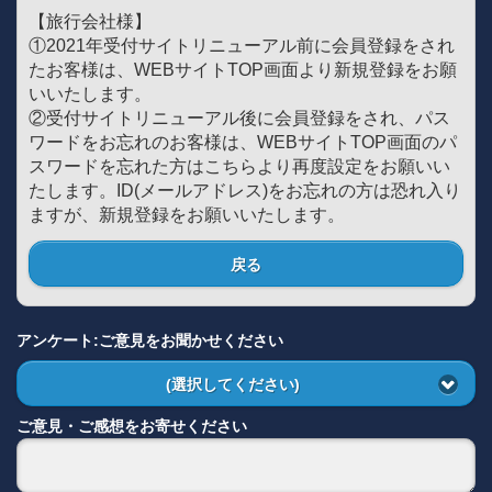
【旅行会社様】
①2021年受付サイトリニューアル前に会員登録をされ
たお客様は、WEBサイトTOP画面より新規登録をお願
いいたします。
②受付サイトリニューアル後に会員登録をされ、パス
ワードをお忘れのお客様は、WEBサイトTOP画面のパ
スワードを忘れた方はこちらより再度設定をお願いい
たします。ID(メールアドレス)をお忘れの方は恐れ入り
ますが、新規登録をお願いいたします。
戻る
アンケート:ご意見をお聞かせください
(選択してください)
ご意見・ご感想をお寄せください