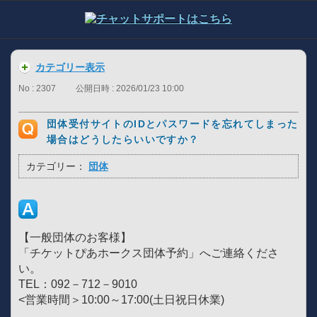
カテゴリー表示
No : 2307
公開日時 : 2026/01/23 10:00
団体受付サイトのIDとパスワードを忘れてしまった
場合はどうしたらいいですか？
カテゴリー：
団体
【一般団体のお客様】
「チケットぴあホークス団体予約」へご連絡くださ
い。
TEL：092－712－9010
<営業時間＞10:00～17:00(土日祝日休業)