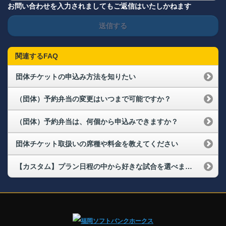
お問い合わせを入力されましてもご返信はいたしかねます
送信する
関連するFAQ
団体チケットの申込み方法を知りたい
（団体）予約弁当の変更はいつまで可能ですか？
（団体）予約弁当は、何個から申込みできますか？
団体チケット取扱いの席種や料金を教えてください
【カスタム】プラン日程の中から好きな試合を選べますか?