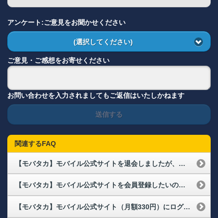
アンケート:ご意見をお聞かせください
(選択してください)
ご意見・ご感想をお寄せください
お問い合わせを入力されましてもご返信はいたしかねます
送信する
関連するFAQ
【モバタカ】モバイル公式サイトを退会しましたが、未だにメルマガ（速報メール・選手メール）が届きます。
【モバタカ】モバイル公式サイトを会員登録したいのですが、月額の決済方法を教えてください
【モバタカ】モバイル公式サイト（月額330円）にログインができないのですが、どうしたらいいですか？