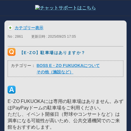
カテゴリー表示
No : 2861
更新日時 : 2025/09/25 17:05
【E･ZO】駐車場はありますか？
カテゴリー：
BOSS E・ZO FUKUOKAについて
その他（施設など）
E･ZO FUKUOKAには専用の駐車場はありません。みず
ほPayPayドームの駐車場をご利用ください。
ただし、イベント開催日（野球やコンサートなど）は
満車になる可能性が高いため、公共交通機関でのご来
館をおすすめします。