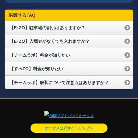
関連するFAQ
【E･ZO】駐車場の割引はありますか？
【E･ZO】入場券がなくても入れますか？
【チームラボ】料金が知りたい
【すべZO】料金が知りたい
【チームラボ】服装について注意点はありますか？
ホークス公式サイトトップへ