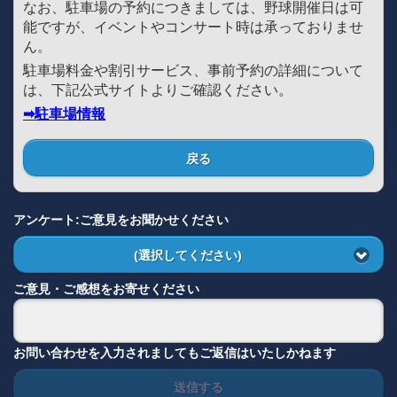
なお、駐車場の予約につきましては、野球開催日は可
能ですが、イベントやコンサート時は承っておりませ
ん。
駐車場料金や割引サービス、事前予約の詳細について
は、下記公式サイトよりご確認ください。
➡駐車場情報
戻る
アンケート:ご意見をお聞かせください
(選択してください)
ご意見・ご感想をお寄せください
お問い合わせを入力されましてもご返信はいたしかねます
送信する