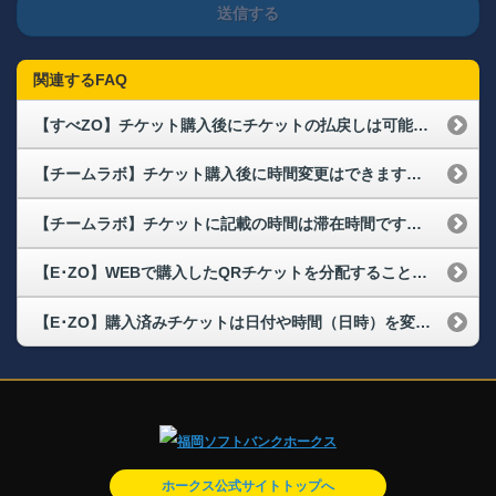
送信する
関連するFAQ
【すべZO】チケット購入後にチケットの払戻しは可能ですか？(※現地で怖くなった場合も含む)
【チームラボ】チケット購入後に時間変更はできますか？
【チームラボ】チケットに記載の時間は滞在時間ですか？
【E･ZO】WEBで購入したQRチケットを分配することはできますか？
【E･ZO】購入済みチケットは日付や時間（日時）を変更できますか？
ホークス公式サイトトップへ