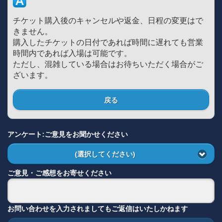
チケット購入後のキャンセルや返金、日程の変更はで
きません。
購入したチケットの日付であれば時間に遅れても営業
時間内であれば入場は可能です。
ただし、混雑している場合はお待ちいただく場合がご
ざいます。
戻る
アンケート:ご意見をお聞かせください
(選択してください)
ご意見・ご感想をお寄せください
お問い合わせを入力されましてもご返信はいたしかねます