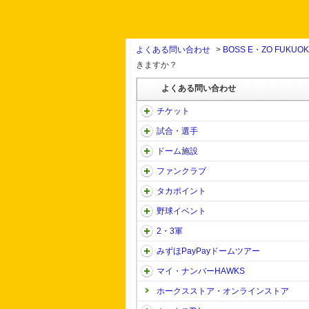
よくある問い合わせ
>
BOSS E・ZO FUKUO
きますか？
よくある問い合わせ
チケット
試合・選手
ドーム施設
ファンクラブ
タカポイント
野球イベント
2・3軍
みずほPayPayドームツアー
マイ・ナンバーHAWKS
ホークスストア・オンラインストア