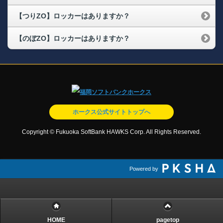
【つりZO】ロッカーはありますか？
【のぼZO】ロッカーはありますか？
ホークス公式サイトトップへ
Copyright © Fukuoka SoftBank HAWKS Corp. All Rights Reserved.
Powered by
HOME
pagetop