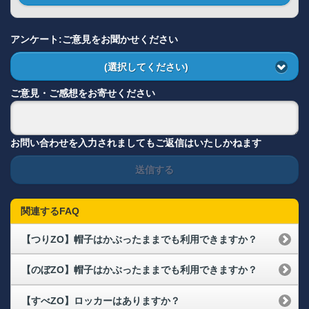
アンケート:ご意見をお聞かせください
(選択してください)
ご意見・ご感想をお寄せください
お問い合わせを入力されましてもご返信はいたしかねます
送信する
関連するFAQ
【つりZO】帽子はかぶったままでも利用できますか？
【のぼZO】帽子はかぶったままでも利用できますか？
【すべZO】ロッカーはありますか？