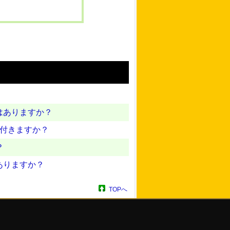
はありますか？
は付きますか？
？
ありますか？
TOPへ