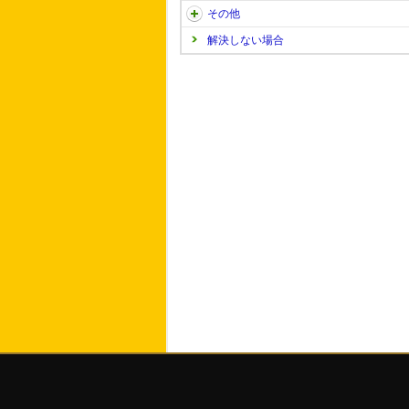
その他
解決しない場合