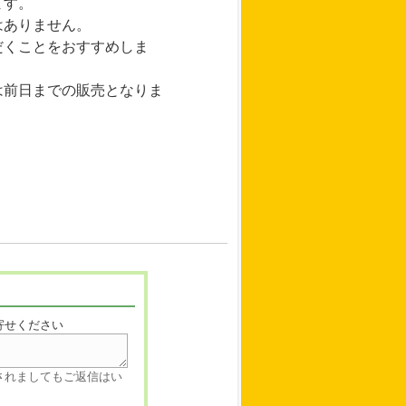
ます。
はありません。
くことをおすすめしま
前日までの販売となりま
寄せください
されましてもご返信はい