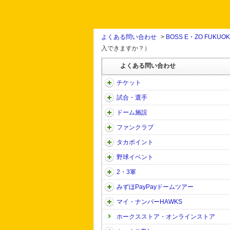
よくある問い合わせ
>
BOSS E・ZO FUKUO
入できますか？）
よくある問い合わせ
チケット
試合・選手
ドーム施設
ファンクラブ
タカポイント
野球イベント
2・3軍
みずほPayPayドームツアー
マイ・ナンバーHAWKS
ホークスストア・オンラインストア