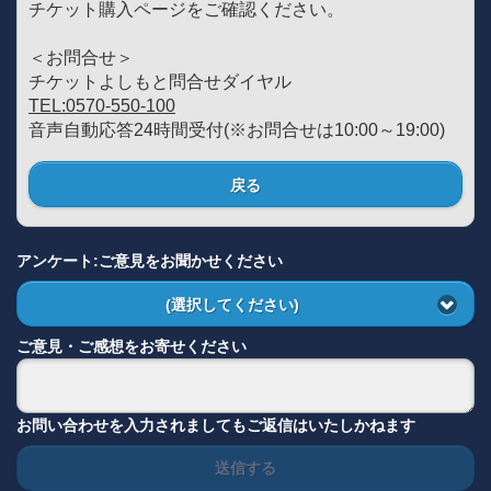
チケット購入ページをご確認ください。
＜お問合せ＞
チケットよしもと問合せダイヤル
TEL:0570-550-100
音声自動応答24時間受付(※お問合せは10:00～19:00)
戻る
アンケート:ご意見をお聞かせください
(選択してください)
ご意見・ご感想をお寄せください
お問い合わせを入力されましてもご返信はいたしかねます
送信する