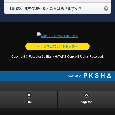
【E･ZO】無料で遊べるところはありますか？
ホークス公式サイトトップへ
Copyright © Fukuoka SoftBank HAWKS Corp. All Rights Reserved.
Powered by
HOME
pagetop