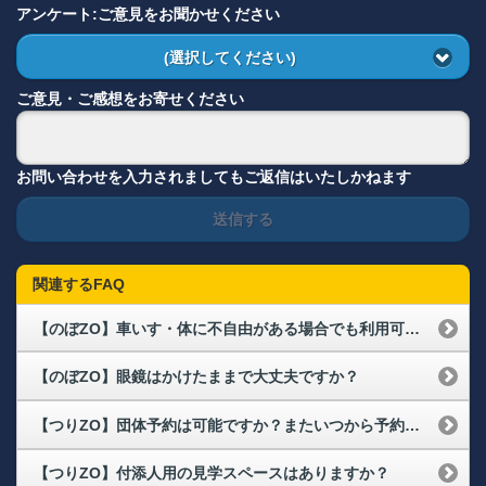
アンケート:ご意見をお聞かせください
(選択してください)
ご意見・ご感想をお寄せください
お問い合わせを入力されましてもご返信はいたしかねます
送信する
関連するFAQ
【のぼZO】車いす・体に不自由がある場合でも利用可能ですか？
【のぼZO】眼鏡はかけたままで大丈夫ですか？
【つりZO】団体予約は可能ですか？またいつから予約できますか？
【つりZO】付添人用の見学スペースはありますか？