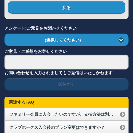
戻る
アンケート:ご意見をお聞かせください
(選択してください)
ご意見・ご感想をお寄せください
お問い合わせを入力されましてもご返信はいたしかねます
送信する
関連するFAQ
ファミリー会員に入会したいのですが、支払方法は別々ですか？
クラブホークス入会後のプラン変更はできますか？