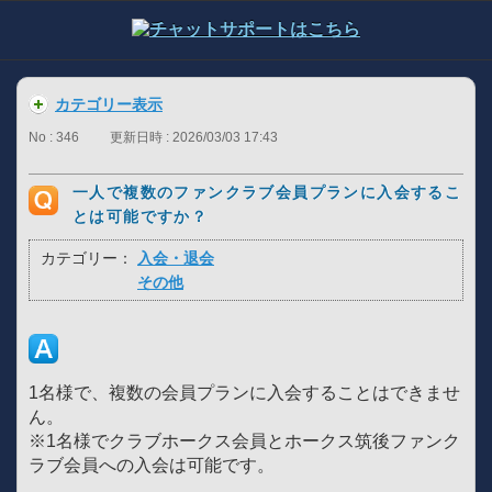
カテゴリー表示
No : 346
更新日時 : 2026/03/03 17:43
一人で複数のファンクラブ会員プランに入会するこ
とは可能ですか？
カテゴリー：
入会・退会
その他
1名様で、複数の会員プランに入会することはできませ
ん。
※1名様でクラブホークス会員とホークス筑後ファンク
ラブ会員への入会は可能です。