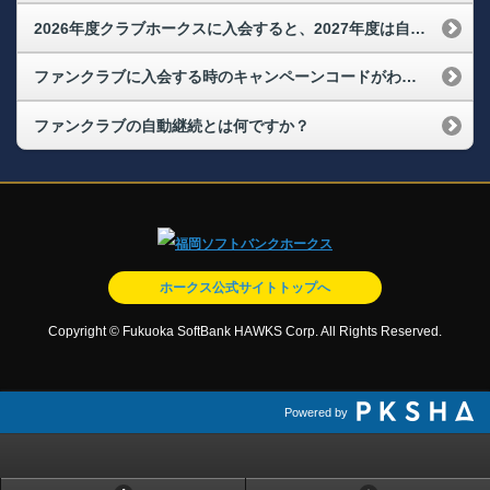
2026年度クラブホークスに入会すると、2027年度は自動継続になりますか？
ファンクラブに入会する時のキャンペーンコードがわかりません
ファンクラブの自動継続とは何ですか？
ホークス公式サイトトップへ
Copyright © Fukuoka SoftBank HAWKS Corp. All Rights Reserved.
Powered by