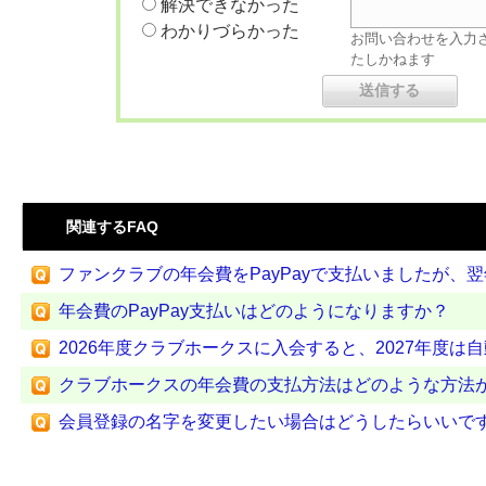
解決できなかった
わかりづらかった
お問い合わせを入力
たしかねます
関連するFAQ
ファンクラブの年会費をPayPayで支払いましたが、翌年度
年会費のPayPay支払いはどのようになりますか？
2026年度クラブホークスに入会すると、2027年度は
クラブホークスの年会費の支払方法はどのような方法
会員登録の名字を変更したい場合はどうしたらいいで