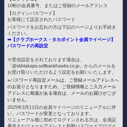
10桁の会員番号、またはご登録のメールアドレス
【ログインパスワード】
お客様にて設定されたパスワード
パスワードをお忘れの方は下記のページよりお手続き
ください。
➡【クラブホークス・タカポイント会員マイページ】
パスワードの再設定
※受信設定をされております場合は、
「@sbhtakapo.softbankhawks.co.jp」からのメールを
お受け取りいただけるよう設定をお願いいたします。
※パスワード再設定メールは、ご登録メールアドレスへ
のお送りとなりますため、ご登録情報とご入力メール
アドレスに相違がある場合は、メールのお届けがござ
いません。
2025年3月11日の会員マイページのリニューアルに伴
い、パスワードが変更となっております。
リニューアル後に初めてログインされる方は、会員証
番号またはメールアドレスと初期パスワードでログイ