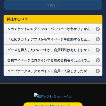
送信する
関連するFAQ
タカチケットのログインID・パスワードがわかりません
「ためタカ！」アプリからマイページを起動すると正しく表示されません。
グッズを購入したいのですが、会員割引はありますか？
会員マイページにログインする際の会員番号はどれですか？また、パスワードを忘れてしまった場合はどうすればよいですか？（ログインができない）
クラブホークス、タカポイント会員に入会しましたが、会員マイページにログインできません。
ホークス公式サイトトップへ