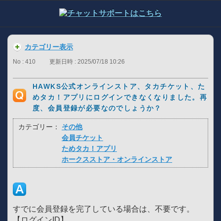
カテゴリー表示
No : 410
更新日時 : 2025/07/18 10:26
HAWKS公式オンラインストア、タカチケット、た
めタカ！アプリにログインできなくなりました。再
度、会員登録が必要なのでしょうか？
カテゴリー：
その他
会員チケット
ためタカ！アプリ
ホークスストア・オンラインストア
すでに会員登録を完了している場合は、不要です。
【ログインID】