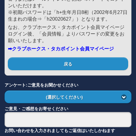
ンいただけます。
※初期パスワードは「h+生年月日8桁（2002年6月27日
生まれの場合⇒「h20020627」）となります。
なお、クラブホークス・タカポイント会員マイページ
ログイン後、「会員情報」よりパスワードの変更をお
願いいたします。
➡クラブホークス・タカポイント会員マイページ
戻る
アンケート:ご意見をお聞かせください
(選択してください)
ご意見・ご感想をお寄せください
お問い合わせを入力されましてもご返信はいたしかねます