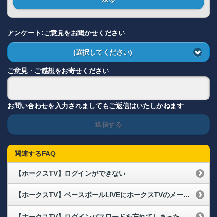
アンケート:ご意見をお聞かせください
(選択してください)
ご意見・ご感想をお寄せください
お問い合わせを入力されましてもご返信はいたしかねます
送信する
関連するFAQ
【ホークスTV】ログインができない
【ホークスTV】ベースボールLIVEにホークスTVのメールアドレス・パスワードでログインできない
【ホークスTV】ログインパスワードを忘れてしまった