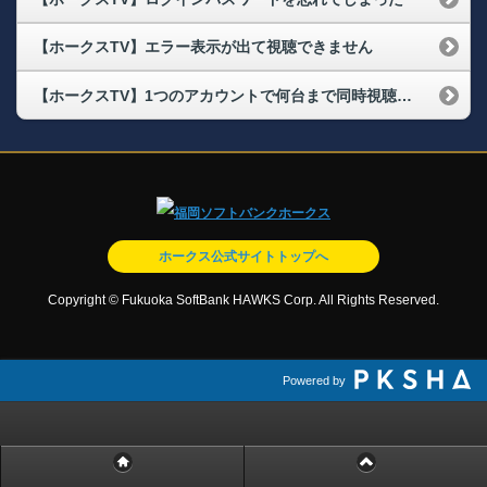
【ホークスTV】エラー表示が出て視聴できません
【ホークスTV】1つのアカウントで何台まで同時視聴が可能ですか？
ホークス公式サイトトップへ
Copyright © Fukuoka SoftBank HAWKS Corp. All Rights Reserved.
Powered by