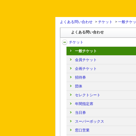
よくある問い合わせ
>
チケット
>
一般チケ
よくある問い合わせ
チケット
一般チケット
会員チケット
企画チケット
招待券
団体
セレクトシート
年間指定席
当日券
スーパーボックス
窓口営業