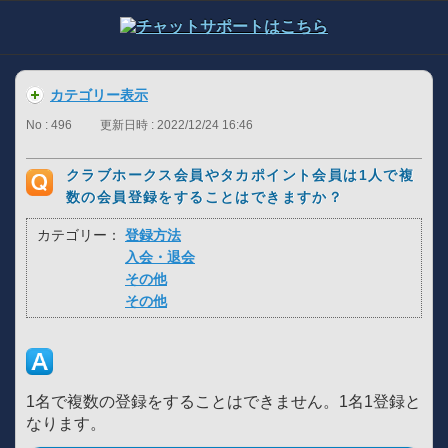
カテゴリー表示
No : 496
更新日時 : 2022/12/24 16:46
クラブホークス会員やタカポイント会員は1人で複
数の会員登録をすることはできますか？
カテゴリー：
登録方法
入会・退会
その他
その他
1名で複数の登録をすることはできません。1名1登録と
なります。