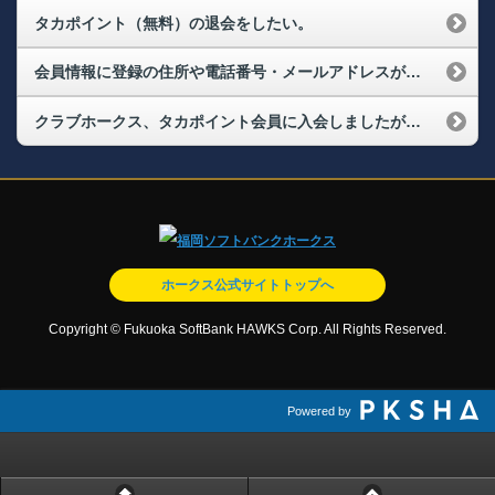
タカポイント（無料）の退会をしたい。
会員情報に登録の住所や電話番号・メールアドレスが変わりました。変更手続きはどうすればよいでしょうか？（メールアドレス変更）
クラブホークス、タカポイント会員に入会しましたが、会員マイページにログインできません。
ホークス公式サイトトップへ
Copyright © Fukuoka SoftBank HAWKS Corp. All Rights Reserved.
Powered by