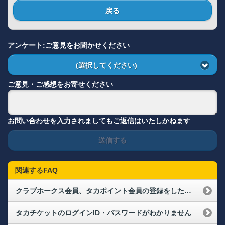
戻る
アンケート:ご意見をお聞かせください
(選択してください)
ご意見・ご感想をお寄せください
お問い合わせを入力されましてもご返信はいたしかねます
送信する
関連するFAQ
クラブホークス会員、タカポイント会員の登録をしたいがWEBを使える環境がなく、会員登録ができません
タカチケットのログインID・パスワードがわかりません