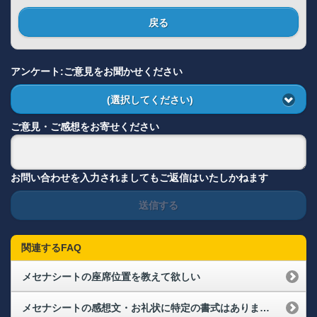
戻る
アンケート:ご意見をお聞かせください
(選択してください)
ご意見・ご感想をお寄せください
お問い合わせを入力されましてもご返信はいたしかねます
送信する
関連するFAQ
メセナシートの座席位置を教えて欲しい
メセナシートの感想文・お礼状に特定の書式はありますか？