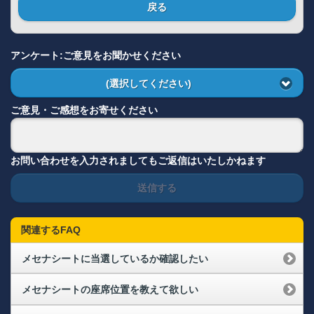
戻る
アンケート:ご意見をお聞かせください
(選択してください)
ご意見・ご感想をお寄せください
お問い合わせを入力されましてもご返信はいたしかねます
送信する
関連するFAQ
メセナシートに当選しているか確認したい
メセナシートの座席位置を教えて欲しい