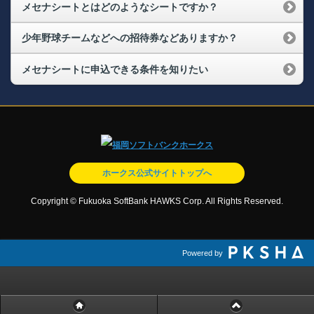
メセナシートとはどのようなシートですか？
少年野球チームなどへの招待券などありますか？
メセナシートに申込できる条件を知りたい
ホークス公式サイトトップへ
Copyright © Fukuoka SoftBank HAWKS Corp. All Rights Reserved.
Powered by