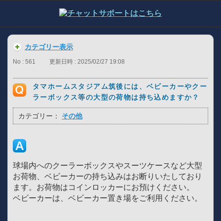
カテゴリー表示
No : 561
更新日時 : 2025/02/27 19:08
タマホームスタジアム筑後には、ベビーカーやクー
ラーボックス等の大型の荷物は持ち込めますか？
カテゴリー：
その他
球場内へのクーラーボックスやスーツケースなど大型
お荷物、ベビーカーの持ち込みはお断りいたしており
ます。お荷物はコインロッカーにお預けください。
ベビーカーは、ベビーカー置き場をご利用ください。