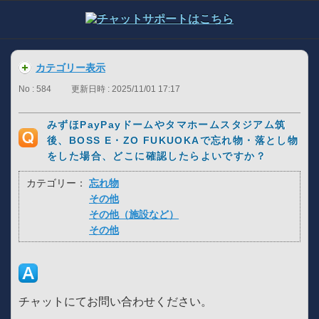
カテゴリー表示
No : 584
更新日時 : 2025/11/01 17:17
みずほPayPayドームやタマホームスタジアム筑
後、BOSS E・ZO FUKUOKAで忘れ物・落とし物
をした場合、どこに確認したらよいですか？
カテゴリー：
忘れ物
その他
その他（施設など）
その他
チャットにてお問い合わせください。