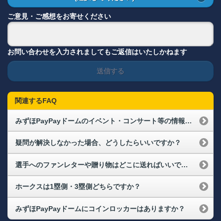
ご意見・ご感想をお寄せください
お問い合わせを入力されましてもご返信はいたしかねます
送信する
関連するFAQ
みずほPayPayドームのイベント・コンサート等の情報はありますか？
疑問が解決しなかった場合、どうしたらいいですか？
選手へのファンレターや贈り物はどこに送ればいいですか？
ホークスは1塁側・3塁側どちらですか？
みずほPayPayドームにコインロッカーはありますか？