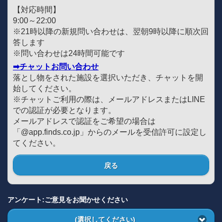
【対応時間】
9:00～22:00
※21時以降の新規問い合わせは、翌朝9時以降に順次回
答します
※問い合わせは24時間可能です
➡チャットお問い合わせ
落とし物をされた施設を選択いただき、チャットを開
始してください。
※チャットご利用の際は、メールアドレスまたはLINE
での認証が必要となります。
メールアドレスで認証をご希望の場合は
「@app.finds.co.jp」からのメールを受信許可に設定し
てください。
戻る
アンケート:ご意見をお聞かせください
(選択してください)