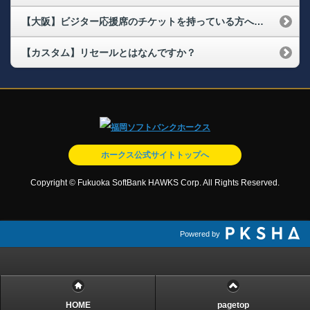
【大阪】ビジター応援席のチケットを持っている方への配布物はありますか
【カスタム】リセールとはなんですか？
ホークス公式サイトトップへ
Copyright © Fukuoka SoftBank HAWKS Corp. All Rights Reserved.
Powered by
HOME
pagetop