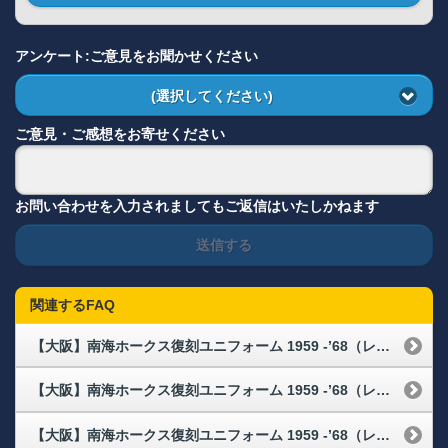
アンケート:ご意見をお聞かせください
(選択してください)
ご意見・ご感想をお寄せください
お問い合わせを入力されましてもご返信はいたしかねます
送信する
関連するFAQ
【大阪】南海ホークス復刻ユニフォーム 1959 -’68（レプリカ）の3XLサイズ引換券、キッズサイズ（120cm）引換券はどこで購入できますか
【大阪】南海ホークス復刻ユニフォーム 1959 -’68（レプリカ）以外に、配布物はありますか
【大阪】南海ホークス復刻ユニフォーム 1959 -’68（レプリカ）の配布場所・配布時間が知りたい