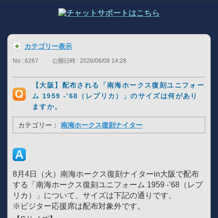
カテゴリー表示
No : 6267
公開日時 : 2026/06/08 14:28
【大阪】配布される「南海ホークス復刻ユニフォー
ム 1959 -’68（レプリカ）」のサイズは何があり
ますか。
カテゴリー：
南海ホークス復刻ナイター
8月4日（火）南海ホークス復刻ナイターin大阪で配布
する「南海ホークス復刻ユニフォーム 1959 -’68（レプ
リカ）」について、サイズは下記の通りです。
※ビジター応援席は配布対象外です。