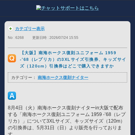
カテゴリー表示
No : 6268
更新日時 : 2026/07/24 15:55
【大阪】南海ホークス復刻ユニフォーム 1959
-’68（レプリカ）の3XLサイズ引換券、キッズサイ
ズ（120cm）引換券はどこで購入できますか
カテゴリー：
南海ホークス復刻ナイター
8月4日（火）南海ホークス復刻ナイターin大阪で配布
する「南海ホークス復刻ユニフォーム 1959 -’68（レプ
リカ）」について3XLサイズ、キッズサイズ（120m）
の引換券は、5月31日（日）より販売を行っておりま
す。