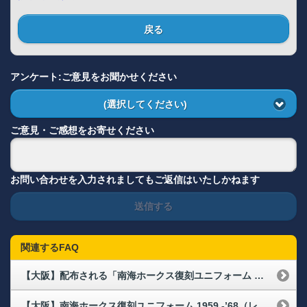
戻る
アンケート:ご意見をお聞かせください
(選択してください)
ご意見・ご感想をお寄せください
お問い合わせを入力されましてもご返信はいたしかねます
送信する
関連するFAQ
【大阪】配布される「南海ホークス復刻ユニフォーム 1959 -’68（レプリカ）」のサイズは何がありますか。
【大阪】南海ホークス復刻ユニフォーム 1959 -’68（レプリカ）の配布場所・配布時間が知りたい