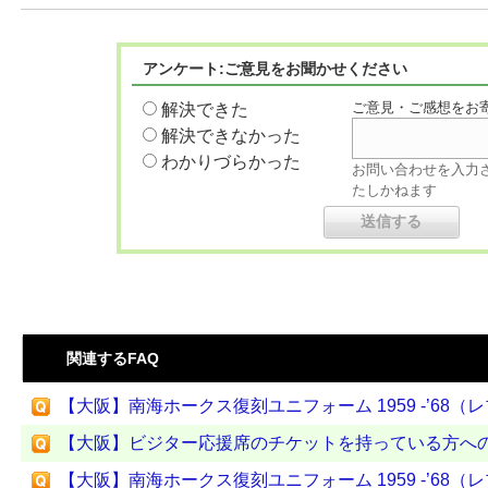
アンケート:ご意見をお聞かせください
ご意見・ご感想をお
解決できた
解決できなかった
わかりづらかった
お問い合わせを入力
たしかねます
関連するFAQ
【大阪】南海ホークス復刻ユニフォーム 1959 -’68（レ
【大阪】ビジター応援席のチケットを持っている方へ
【大阪】南海ホークス復刻ユニフォーム 1959 -’68（レプ