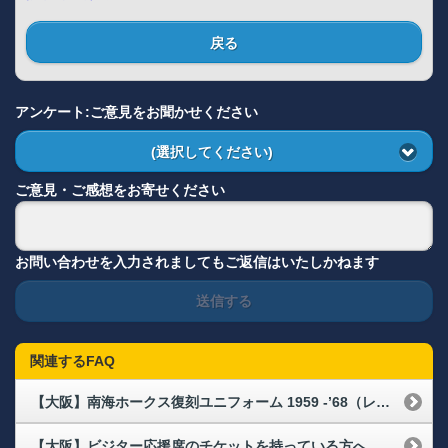
戻る
アンケート:ご意見をお聞かせください
(選択してください)
ご意見・ご感想をお寄せください
お問い合わせを入力されましてもご返信はいたしかねます
送信する
関連するFAQ
【大阪】南海ホークス復刻ユニフォーム 1959 -’68（レプリカ）の配布場所・配布時間が知りたい
【大阪】ビジター応援席のチケットを持っている方への配布物はありますか