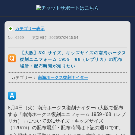
カテゴリー表示
No : 6269
更新日時 : 2026/07/24 15:54
【大阪】3XLサイズ、キッズサイズの南海ホークス
復刻ユニフォーム 1959 -’68（レプリカ）の配布
場所・配布時間が知りたい
カテゴリー：
南海ホークス復刻ナイター
8月4日（火）南海ホークス復刻ナイターin大阪で配布
する「南海ホークス復刻ユニフォーム 1959 -’68（レプ
リカ）」について3XLサイズ・キッズサイズ
（120cm）の配布場所・配布時間は下記の通りです。