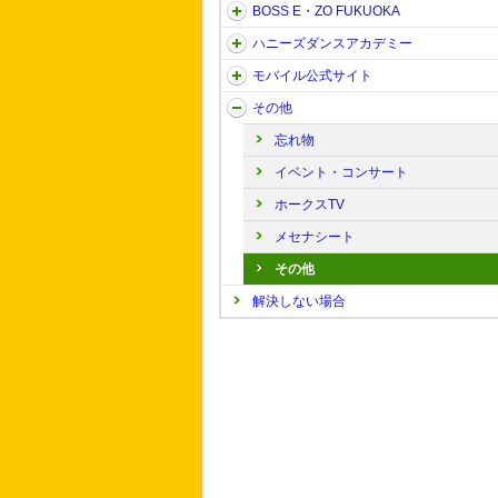
BOSS E・ZO FUKUOKA
ハニーズダンスアカデミー
モバイル公式サイト
その他
忘れ物
イベント・コンサート
ホークスTV
メセナシート
その他
解決しない場合