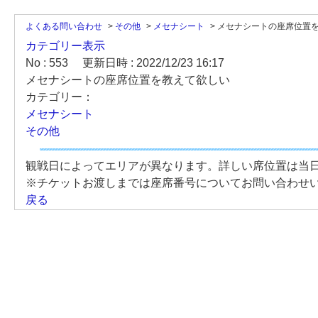
よくある問い合わせ
>
その他
>
メセナシート
>
メセナシートの座席位置
カテゴリー表示
No : 553
更新日時 : 2022/12/23 16:17
メセナシートの座席位置を教えて欲しい
カテゴリー：
メセナシート
その他
観戦日によってエリアが異なります。詳しい席位置は当
※チケットお渡しまでは座席番号についてお問い合わせ
戻る