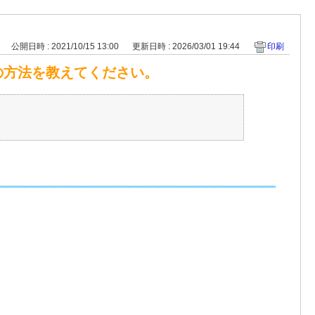
公開日時 : 2021/10/15 13:00
更新日時 : 2026/03/01 19:44
印刷
の方法を教えてください。