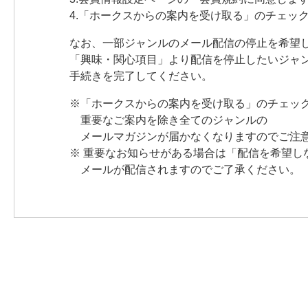
4.「ホークスからの案内を受け取る」のチェッ
なお、一部ジャンルのメール配信の停止を希望
「興味・関心項目」より配信を停止したいジャ
手続きを完了してください。
※「ホークスからの案内を受け取る」のチェッ
重要なご案内を除き全てのジャンルの
メールマガジンが届かなくなりますのでご注
※ 重要なお知らせがある場合は「配信を希望し
メールが配信されますのでご了承ください。