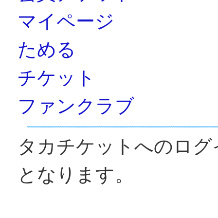
マイページ
ためる
チケット
ファンクラブ
タカチケットへのログ
となります。