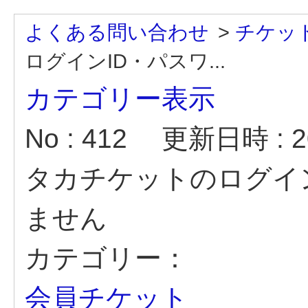
よくある問い合わせ
>
チケッ
ログインID・パスワ...
カテゴリー表示
No : 412
更新日時 : 20
タカチケットのログイ
ません
カテゴリー：
会員チケット