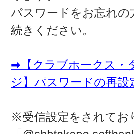
パスワードをお忘れの
続きください。
➡【クラブホークス・
ジ】パスワードの再設
※受信設定をされてお