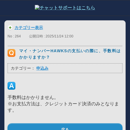
カテゴリー表示
No : 264
公開日時 : 2025/11/24 12:00
マイ・ナンバーHAWKSの支払いの際に、手数料は
かかりますか？
カテゴリー：
申込み
手数料はかかりません。
※お支払方法は、クレジットカード決済のみとなりま
す。
戻る