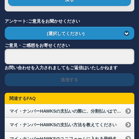
アンケート:ご意見をお聞かせください
(選択してください)
ご意見・ご感想をお寄せください
お問い合わせを入力されましてもご返信はいたしかねます
送信する
関連するFAQ
マイ・ナンバーHAWKSの支払いの際に、分割払いはできますか？
マイ・ナンバーHAWKSの支払い方法を教えてください
マイ・ナンバーHAWKSのユニフォームに入れる登録名に規定はありますか？