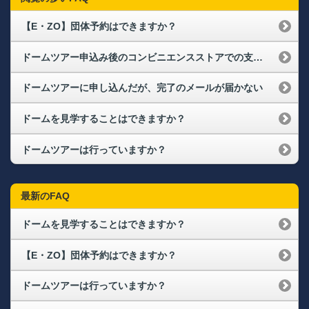
【E・ZO】団体予約はできますか？
ドームツアー申込み後のコンビニエンスストアでの支払い方法について知りたい
ドームツアーに申し込んだが、完了のメールが届かない
ドームを見学することはできますか？
ドームツアーは行っていますか？
最新のFAQ
ドームを見学することはできますか？
【E・ZO】団体予約はできますか？
ドームツアーは行っていますか？