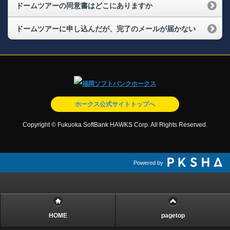
ドームツアーの同意書はどこにありますか
ドームツアーに申し込んだが、完了のメールが届かない
ホークス公式サイトトップへ
Copyright © Fukuoka SoftBank HAWKS Corp. All Rights Reserved.
Powered by
HOME
pagetop