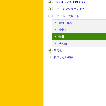
BOSS E・ZO FUKUOKA
ハニーズダンスアカデミー
モバイル公式サイト
登録・退会
引継ぎ
全般
その他
その他
解決しない場合