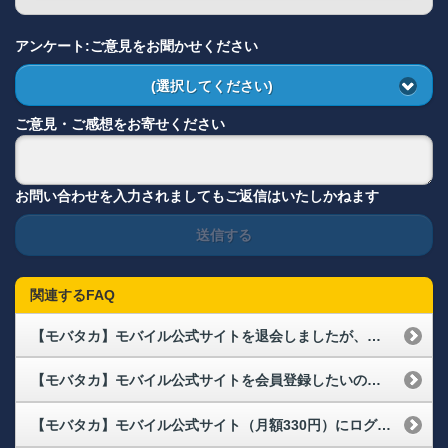
アンケート:ご意見をお聞かせください
(選択してください)
ご意見・ご感想をお寄せください
お問い合わせを入力されましてもご返信はいたしかねます
送信する
関連するFAQ
【モバタカ】モバイル公式サイトを退会しましたが、未だにメルマガ（速報メール・選手メール）が届きます。
【モバタカ】モバイル公式サイトを会員登録したいのですが、月額の決済方法を教えてください
【モバタカ】モバイル公式サイト（月額330円）にログインができないのですが、どうしたらいいですか？