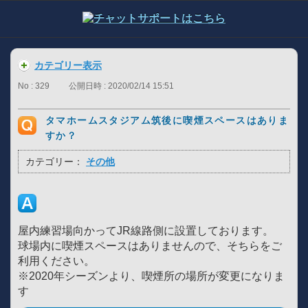
カテゴリー表示
No : 329
公開日時 : 2020/02/14 15:51
タマホームスタジアム筑後に喫煙スペースはありま
すか？
カテゴリー：
その他
屋内練習場向かってJR線路側に設置しております。
球場内に喫煙スペースはありませんので、そちらをご
利用ください。
※2020年シーズンより、喫煙所の場所が変更になりま
す