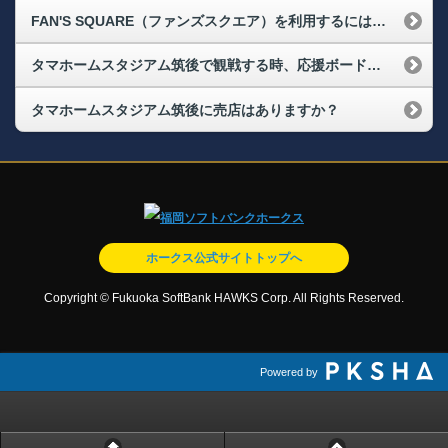
FAN'S SQUARE（ファンズスクエア）を利用するには野球のチケットの提示は必要ですか？
タマホームスタジアム筑後で観戦する時、応援ボード・応援幕、応援小旗の使用は可能ですか？
タマホームスタジアム筑後に売店はありますか？
ホークス公式サイトトップへ
Copyright © Fukuoka SoftBank HAWKS Corp. All Rights Reserved.
Powered by