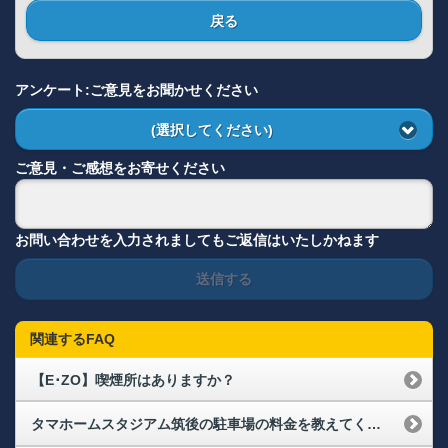
戻る
アンケート:ご意見をお聞かせください
(選択してください)
ご意見・ご感想をお寄せください
お問い合わせを入力されましてもご返信はいたしかねます
送信する
関連するFAQ
【E･ZO】喫煙所はありますか？
タマホームスタジアム筑後の駐車場の料金を教えてください