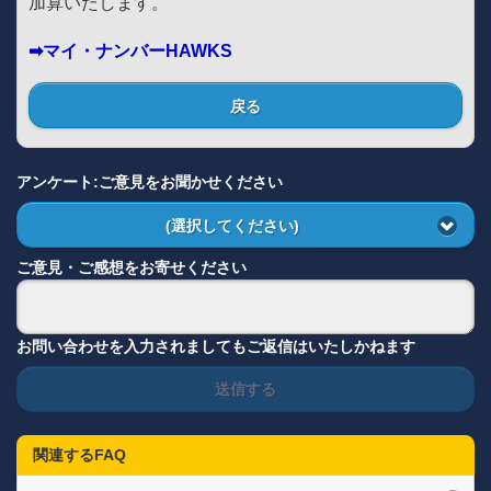
加算いたします。
➡マイ・ナンバーHAWKS
戻る
アンケート:ご意見をお聞かせください
(選択してください)
ご意見・ご感想をお寄せください
お問い合わせを入力されましてもご返信はいたしかねます
送信する
関連するFAQ