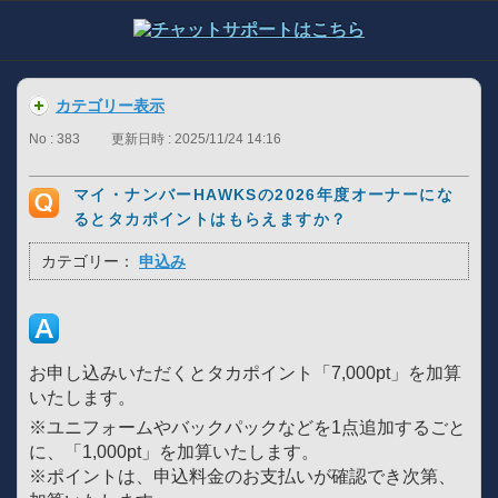
カテゴリー表示
No : 383
更新日時 : 2025/11/24 14:16
マイ・ナンバーHAWKSの2026年度オーナーにな
るとタカポイントはもらえますか？
カテゴリー：
申込み
お申し込みいただくとタカポイント「7,000pt」を加算
いたします。
※ユニフォームやバックパックなどを1点追加するごと
に、「1,000pt」を加算いたします。
※ポイントは、申込料金のお支払いが確認でき次第、