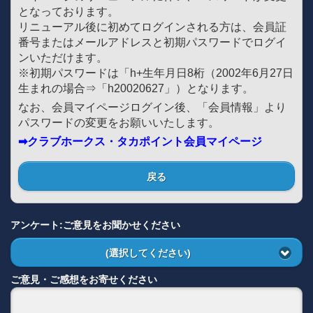
となっております。
リニューアル後に初めてログインされる方は、会員証
番号またはメールアドレスと初期パスワードでログイ
ンいただけます。
※初期パスワードは「h+生年月日8桁（2002年6月27日
生まれの場合⇒「h20020627」）となります。
なお、会員マイページログイン後、「会員情報」より
パスワードの変更をお願いいたします。
➡クラブホークス・タカポイント会員マイページ
戻る
アンケート:ご意見をお聞かせください
(選択してください)
ご意見・ご感想をお寄せください