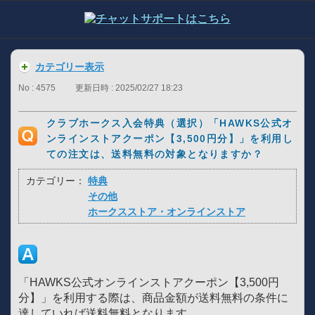
カテゴリー表示
No : 4575
更新日時 : 2025/02/27 18:23
クラブホークス入会特典（選択）「HAWKS公式オ
ンラインストアクーポン【3,500円分】」を利用し
ての注文は、送料無料の対象となりますか？
カテゴリー：
特典
その他
ホークスストア・オンラインストア
「HAWKS公式オンラインストアクーポン【3,500円
分】」を利用する際は、商品金額が送料無料の条件に
達していれば送料無料となります。