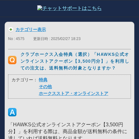
カテゴリー表示
No : 4575
更新日時 : 2025/02/27 18:23
クラブホークス入会特典（選択）「HAWKS公式オ
ンラインストアクーポン【3,500円分】」を利用し
ての注文は、送料無料の対象となりますか？
カテゴリー：
特典
その他
ホークスストア・オンラインストア
「HAWKS公式オンラインストアクーポン【3,500円
分】」を利用する際は、商品金額が送料無料の条件に
達していれば送料無料となります。