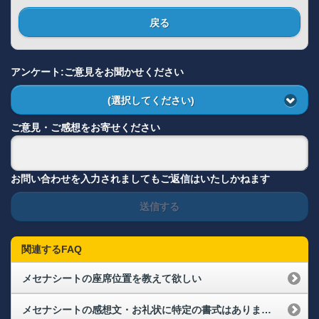
戻る
アンケート:ご意見をお聞かせください
(選択してください)
ご意見・ご感想をお寄せください
お問い合わせを入力されましてもご返信はいたしかねます
送信する
関連するFAQ
メセナシートの座席位置を教えて欲しい
メセナシートの感想文・お礼状に特定の書式はありますか？