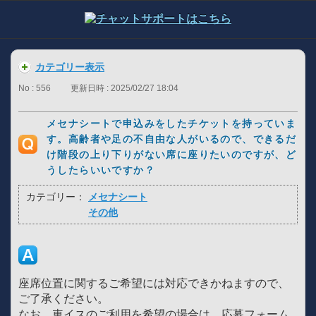
カテゴリー表示
No : 556
更新日時 : 2025/02/27 18:04
メセナシートで申込みをしたチケットを持っていま
す。高齢者や足の不自由な人がいるので、できるだ
け階段の上り下りがない席に座りたいのですが、ど
うしたらいいですか？
カテゴリー：
メセナシート
その他
座席位置に関するご希望には対応できかねますので、
ご了承ください。
なお、車イスのご利用を希望の場合は、応募フォーム