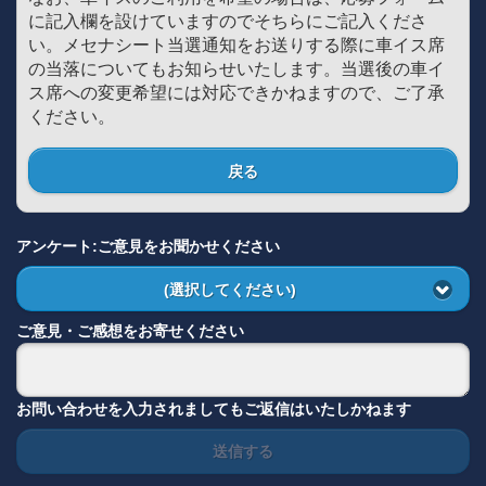
に記入欄を設けていますのでそちらにご記入くださ
い。メセナシート当選通知をお送りする際に車イス席
の当落についてもお知らせいたします。当選後の車イ
ス席への変更希望には対応できかねますので、ご了承
ください。
戻る
アンケート:ご意見をお聞かせください
(選択してください)
ご意見・ご感想をお寄せください
お問い合わせを入力されましてもご返信はいたしかねます
送信する