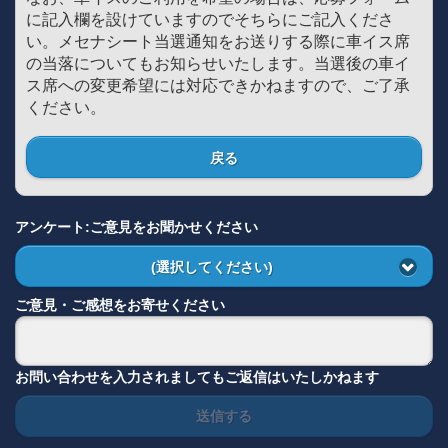
に記入欄を設けていますのでそちらにご記入くださ
い。メセナシート当選通知をお送りする際に車イス席
の当落についてもお知らせいたします。当選後の車イ
ス席への変更希望には対応できかねますので、ご了承
ください。
戻る
アンケート:ご意見をお聞かせください
(選択してください)
ご意見・ご感想をお寄せください
お問い合わせを入力されましてもご返信はいたしかねます
送信する