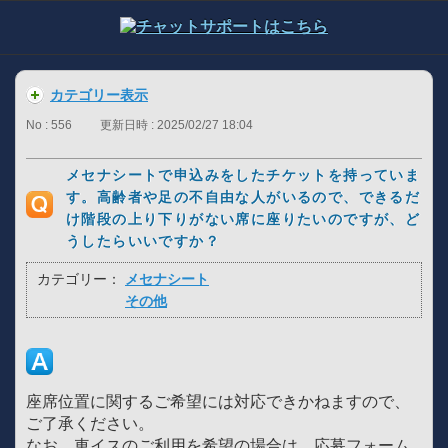
カテゴリー表示
No : 556
更新日時 : 2025/02/27 18:04
メセナシートで申込みをしたチケットを持っていま
す。高齢者や足の不自由な人がいるので、できるだ
け階段の上り下りがない席に座りたいのですが、ど
うしたらいいですか？
カテゴリー：
メセナシート
その他
座席位置に関するご希望には対応できかねますので、
ご了承ください。
なお、車イスのご利用を希望の場合は、応募フォーム