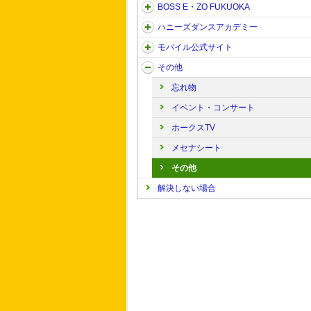
BOSS E・ZO FUKUOKA
ハニーズダンスアカデミー
モバイル公式サイト
その他
忘れ物
イベント・コンサート
ホークスTV
メセナシート
その他
解決しない場合