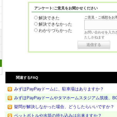
アンケート:ご意見をお聞かせください
ご意見・ご感想をお
解決できた
解決できなかった
わかりづらかった
お問い合わせを入力
たしかねます
関連するFAQ
みずほPayPayドームに、駐車場はありますか？
みずほPayPayドームやタマホームスタジアム筑後、BOSS 
疑問が解決しなかった場合、どうしたらいいですか？
ペットボトルや水筒の持ち込みは出来ますか？