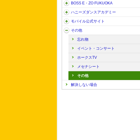
BOSS E・ZO FUKUOKA
ハニーズダンスアカデミー
モバイル公式サイト
その他
忘れ物
イベント・コンサート
ホークスTV
メセナシート
その他
解決しない場合