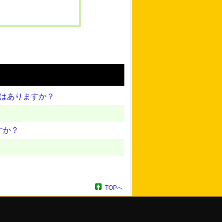
報はありますか？
すか？
TOPへ