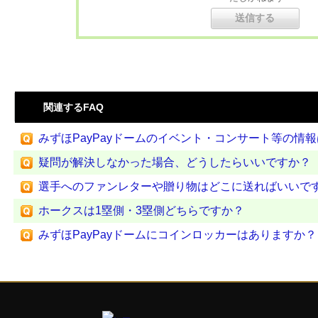
関連するFAQ
みずほPayPayドームのイベント・コンサート等の情
疑問が解決しなかった場合、どうしたらいいですか？
選手へのファンレターや贈り物はどこに送ればいいで
ホークスは1塁側・3塁側どちらですか？
みずほPayPayドームにコインロッカーはありますか？