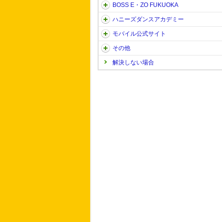
BOSS E・ZO FUKUOKA
ハニーズダンスアカデミー
モバイル公式サイト
その他
解決しない場合