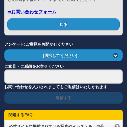
➡お問い合わせフォーム
戻る
アンケート:ご意見をお聞かせください
(選択してください)
ご意見・ご感想をお寄せください
お問い合わせを入力されましてもご返信はいたしかねます
送信する
関連するFAQ
公式サイトに掲載されている写真やイラストを、自分のサイトやブログで掲載してもいいですか？