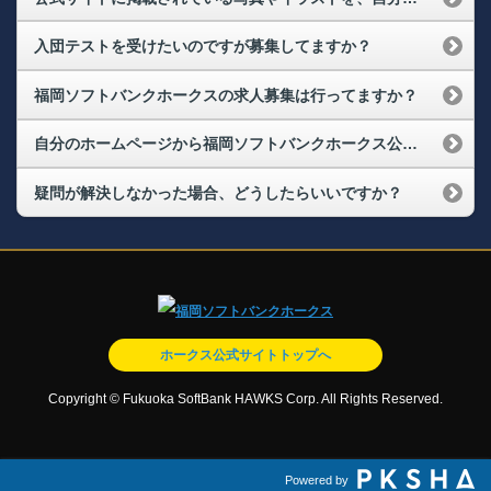
入団テストを受けたいのですが募集してますか？
福岡ソフトバンクホークスの求人募集は行ってますか？
自分のホームページから福岡ソフトバンクホークス公式サイトのリンクを張っても良いですか？
疑問が解決しなかった場合、どうしたらいいですか？
ホークス公式サイトトップへ
Copyright © Fukuoka SoftBank HAWKS Corp. All Rights Reserved.
Powered by