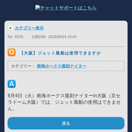
カテゴリー表示
No : 6316
公開日時 : 2026/06/24 10:43
【大阪】ジェット風船は使用できますか
カテゴリー：
南海ホークス復刻ナイター
8月4日（火）南海ホークス復刻ナイターin大阪（京セ
ラドーム大阪）では、ジェット風船の使用はできませ
ん。
戻る