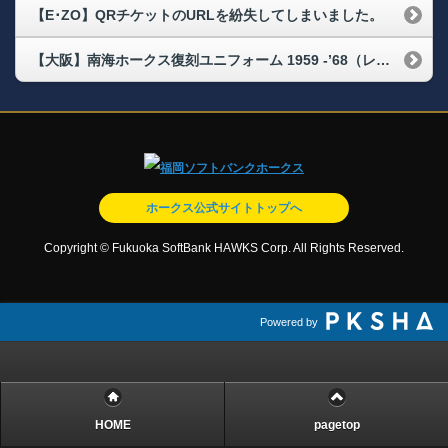
【E･ZO】QRチケットのURLを紛失してしまいました。
【大阪】南海ホークス復刻ユニフォーム 1959 -’68（レプリカ）の3XLサイズ引換券、キッズサイズ（120cm）引換券はどこで購入できますか
ホークス公式サイトトップへ
Copyright © Fukuoka SoftBank HAWKS Corp. All Rights Reserved.
Powered by
HOME
pagetop