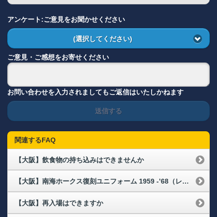
アンケート:ご意見をお聞かせください
(選択してください)
ご意見・ご感想をお寄せください
お問い合わせを入力されましてもご返信はいたしかねます
送信する
関連するFAQ
【大阪】飲食物の持ち込みはできませんか
【大阪】南海ホークス復刻ユニフォーム 1959 -’68（レプリカ）の配布場所・配布時間が知りたい
【大阪】再入場はできますか