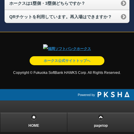
ホークスは1塁側・3塁側どちらですか？
QRチケットを利用しています。再入場はできますか？
ホークス公式サイトトップへ
Copyright © Fukuoka SoftBank HAWKS Corp. All Rights Reserved.
Powered by
HOME
pagetop