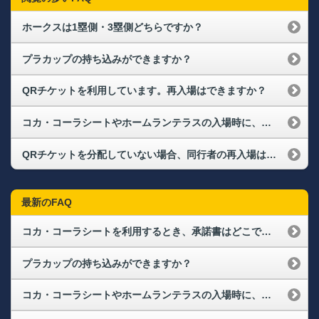
ホークスは1塁側・3塁側どちらですか？
プラカップの持ち込みができますか？
QRチケットを利用しています。再入場はできますか？
コカ・コーラシートやホームランテラスの入場時に、リストバンドの着用は実施しますか？
QRチケットを分配していない場合、同行者の再入場はどのようになりますか。
最新のFAQ
コカ・コーラシートを利用するとき、承諾書はどこで書きますか？
プラカップの持ち込みができますか？
コカ・コーラシートやホームランテラスの入場時に、リストバンドの着用は実施しますか？