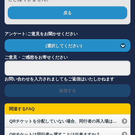
戻る
アンケート:ご意見をお聞かせください
(選択してください)
ご意見・ご感想をお寄せください
お問い合わせを入力されましてもご返信はいたしかねます
送信する
関連するFAQ
QRチケットを分配していない場合、同行者の再入場はどのようになりますか。
QRチケットは同行者へ渡すことは出来ますか？