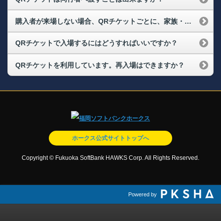
購入者が来場しない場合、QRチケットごとに、家族・友人に譲ることはできますか？
QRチケットで入場するにはどうすればいいですか？
QRチケットを利用しています。再入場はできますか？
ホークス公式サイトトップへ
Copyright © Fukuoka SoftBank HAWKS Corp. All Rights Reserved.
Powered by