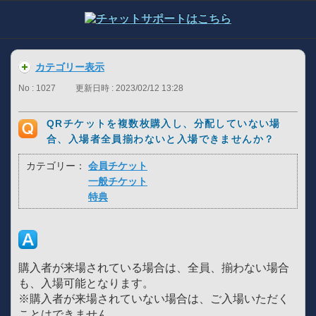
カテゴリー表示
No : 1027
更新日時 : 2023/02/12 13:28
QRチケットを複数枚購入し、分配していない場
合、入場者全員揃わないと入場できませんか？
カテゴリー：
会員チケット
一般チケット
特典
購入者が来場されている場合は、全員、揃わない場合
も、入場可能となります。
※購入者が来場されていない場合は、ご入場いただく
ことはできません。